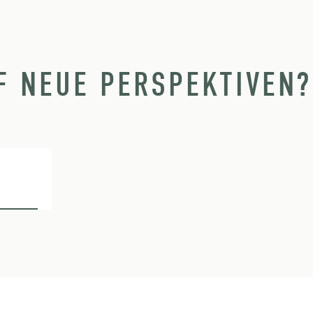
F NEUE PERSPEKTIVEN?