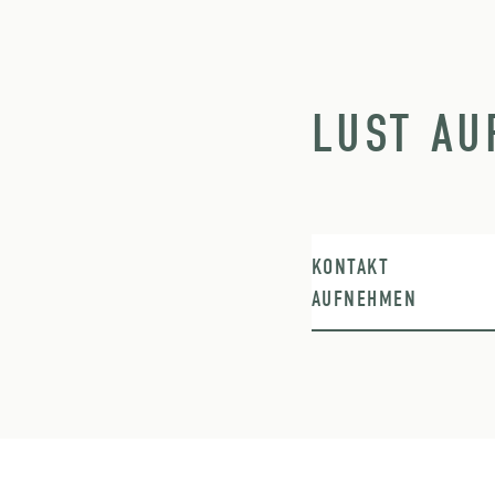
LUST AU
KONTAKT
AUFNEHMEN