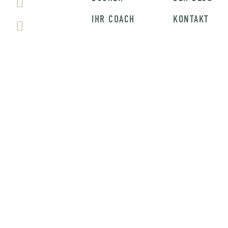
IHR COACH
KONTAKT