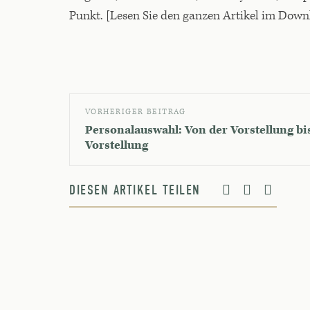
Punkt. [Lesen Sie den ganzen Artikel im Down
VORHERIGER BEITRAG
Personalauswahl: Von der Vorstellung bi
Vorstellung
DIESEN ARTIKEL TEILEN