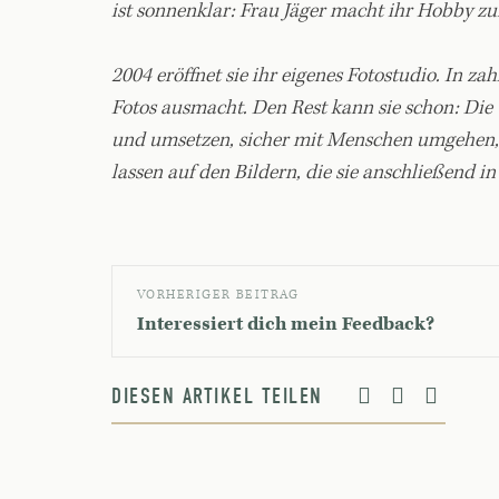
ist sonnenklar: Frau Jäger macht ihr Hobby zu
2004 eröffnet sie ihr eigenes Fotostudio. In z
Fotos ausmacht. Den Rest kann sie schon: Die
und umsetzen, sicher mit Menschen umgehen, 
lassen auf den Bildern, die sie anschließend i
VORHERIGER BEITRAG
Interessiert dich mein Feedback?
DIESEN ARTIKEL TEILEN