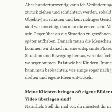
Aber hundertprozentig kann ich Veränderungen 
zurück ziehen und schüchtern werden, sobald
Objektiv) zu schauen und kein richtiges Gesic
sind wir uns einig, das man die ersten zehn M
sein Gegenüber an die Situation zu gewöhnen.
später aufheben. Danach tauen die Menschen a
kommen wir danach in eine entspannte Phase. D
Situation und Bewegung heraus, wird das "sch
wahrgenommen. Es ist wie bei Kindern: Immer
kann man beobachten, wie einige sogar nach je
drehen und eigene Ideen entwickeln.
Meine Klienten bringen oft eigene Bilder 
Video überlegen sind?
Natürlich. Stell dir mal vor, du müsstest dir 