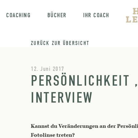
COACHING
BÜCHER
IHR COACH
ZURÜCK ZUR ÜBERSICHT
12. Juni 2017
PERSÖNLICHKEIT „
INTERVIEW
Kannst du Veränderungen an der Persönli
Fotolinse treten?