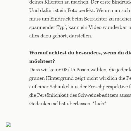
deines Klienten zu machen. Der erste Eindruck
Und dafür ist ein Foto perfekt. Wenn man sich 
muss um Eindruck beim Betrachter zu machen.
spannender Typ", kann ein Video wunderbar n
alles dazu gehört, darstellen.
Worauf achtest du besonders, wenn du di
möchtest?
Dass wir keine 08/15 Posen wählen, die jeder
grauen Hintergrund zeigt nicht wirklich die 
auf einer Schaukel aus der Froschperspektive fo
die Persönlichkeit des Schweinebesitzers auss
Gedanken selbst überlassen. *lach*