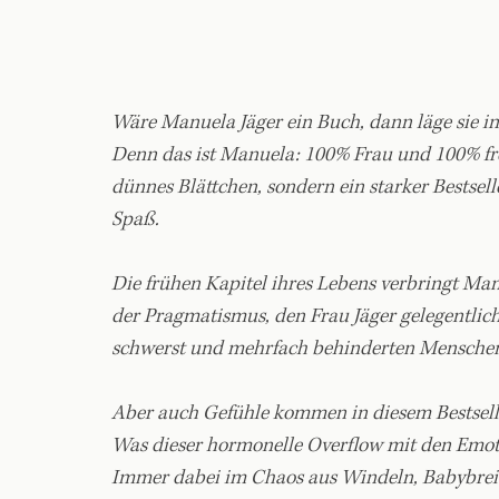
Wäre Manuela Jäger ein Buch, dann läge sie i
Denn das ist Manuela: 100% Frau und 100% fre
dünnes Blättchen, sondern ein starker Bestseller
Spaß.
Die frühen Kapitel ihres Lebens verbringt Ma
der Pragmatismus, den Frau Jäger gelegentlich 
schwerst und mehrfach behinderten Menschen,
Aber auch Gefühle kommen in diesem Bestselle
Was dieser hormonelle Overflow mit den Emotion
Immer dabei im Chaos aus Windeln, Babybrei 