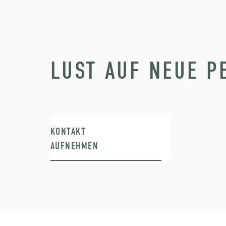
LUST AUF NEUE P
KONTAKT
AUFNEHMEN