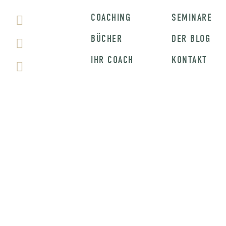
COACHING
SEMINARE
BÜCHER
DER BLOG
IHR COACH
KONTAKT