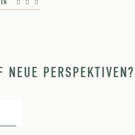
ILEN
F NEUE PERSPEKTIVEN?