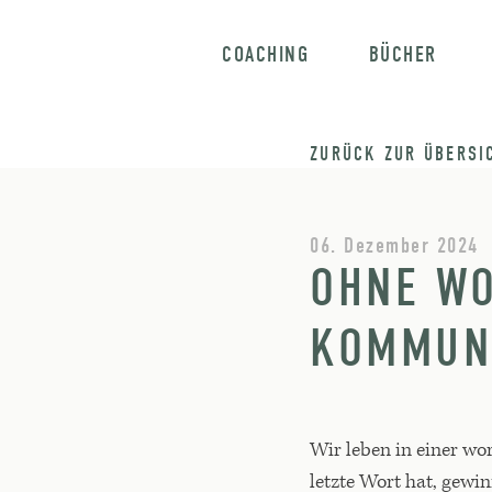
COACHING
BÜCHER
ZURÜCK ZUR ÜBERSI
06. Dezember 2024
OHNE WO
KOMMUNI
Wir leben in einer wor
letzte Wort hat, gewin