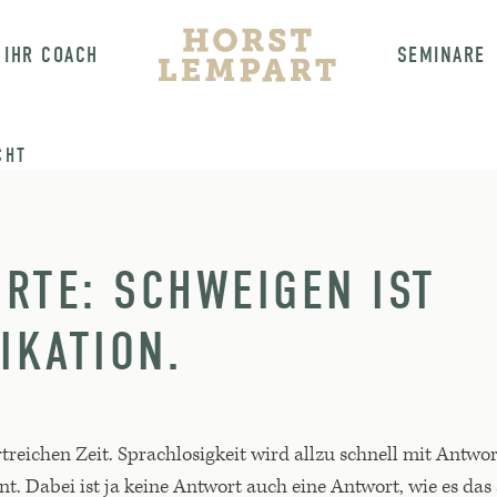
IHR COACH
SEMINARE
CHT
RTE: SCHWEIGEN IST
KATION.
treichen Zeit. Sprachlosigkeit wird allzu schnell mit Antwor
nt. Dabei ist ja keine Antwort auch eine Antwort, wie es das