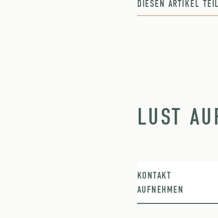
DIESEN ARTIKEL TE
LUST AU
KONTAKT
AUFNEHMEN