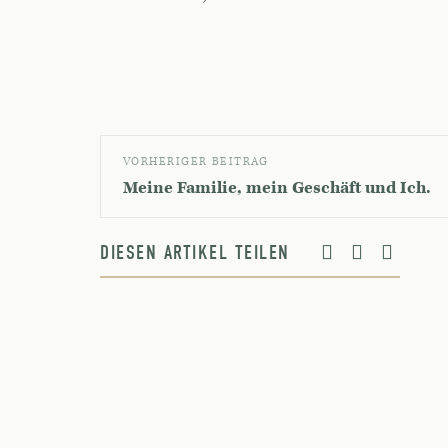
VORHERIGER BEITRAG
Meine Familie, mein Geschäft und Ich.
DIESEN ARTIKEL TEILEN