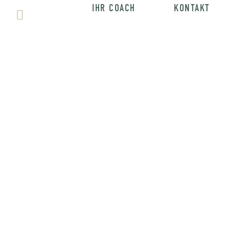
IHR COACH
KONTAKT