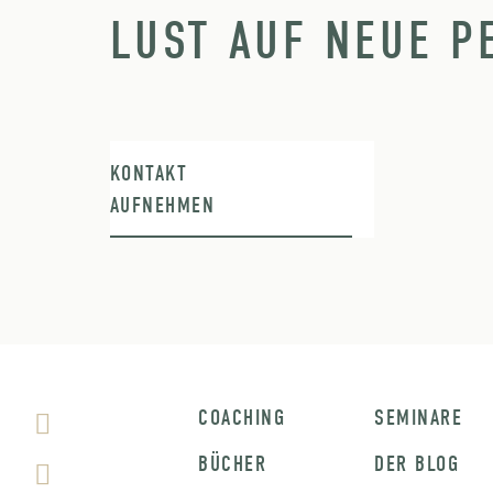
LUST AUF NEUE P
KONTAKT
AUFNEHMEN
COACHING
SEMINARE
BÜCHER
DER BLOG