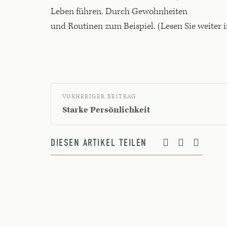
Leben führen. Durch Gewohnheiten
und Routinen zum Beispiel. (Lesen Sie weiter
VORHERIGER BEITRAG
Starke Persönlichkeit
DIESEN ARTIKEL TEILEN