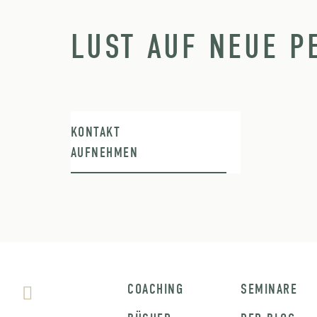
LUST AUF NEUE P
KONTAKT
AUFNEHMEN
COACHING
SEMINARE