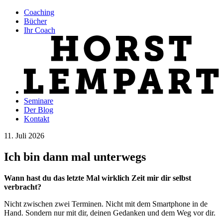
Coaching
Bücher
Ihr Coach
Seminare
Der Blog
Kontakt
11. Juli 2026
Ich bin dann mal unterwegs
Wann hast du das letzte Mal wirklich Zeit mir dir selbst
verbracht?
Nicht zwischen zwei Terminen. Nicht mit dem Smartphone in de
Hand. Sondern nur mit dir, deinen Gedanken und dem Weg vor dir.