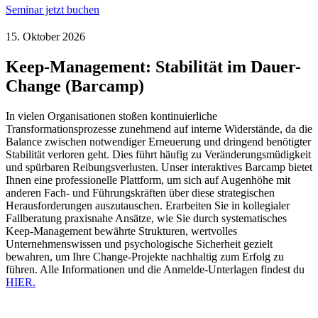
Seminar jetzt buchen
15. Oktober 2026
Keep-Management: Stabilität im Dauer-
Change (Barcamp)
In vielen Organisationen stoßen kontinuierliche
Transformationsprozesse zunehmend auf interne Widerstände, da die
Balance zwischen notwendiger Erneuerung und dringend benötigter
Stabilität verloren geht. Dies führt häufig zu Veränderungsmüdigkeit
und spürbaren Reibungsverlusten. Unser interaktives Barcamp bietet
Ihnen eine professionelle Plattform, um sich auf Augenhöhe mit
anderen Fach- und Führungskräften über diese strategischen
Herausforderungen auszutauschen. Erarbeiten Sie in kollegialer
Fallberatung praxisnahe Ansätze, wie Sie durch systematisches
Keep-Management bewährte Strukturen, wertvolles
Unternehmenswissen und psychologische Sicherheit gezielt
bewahren, um Ihre Change-Projekte nachhaltig zum Erfolg zu
führen. Alle Informationen und die Anmelde-Unterlagen findest du
HIER.