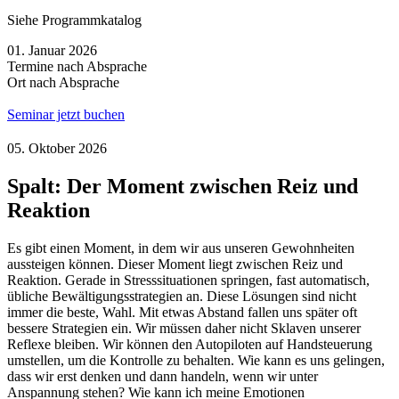
Siehe Programmkatalog
01. Januar 2026
Termine nach Absprache
Ort nach Absprache
Seminar jetzt buchen
05. Oktober 2026
Spalt: Der Moment zwischen Reiz und
Reaktion
Es gibt einen Moment, in dem wir aus unseren Gewohnheiten
aussteigen können. Dieser Moment liegt zwischen Reiz und
Reaktion. Gerade in Stresssituationen springen, fast automatisch,
übliche Bewältigungsstrategien an. Diese Lösungen sind nicht
immer die beste, Wahl. Mit etwas Abstand fallen uns später oft
bessere Strategien ein. Wir müssen daher nicht Sklaven unserer
Reflexe bleiben. Wir können den Autopiloten auf Handsteuerung
umstellen, um die Kontrolle zu behalten. Wie kann es uns gelingen,
dass wir erst denken und dann handeln, wenn wir unter
Anspannung stehen? Wie kann ich meine Emotionen