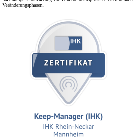
Veränderungsphasen.