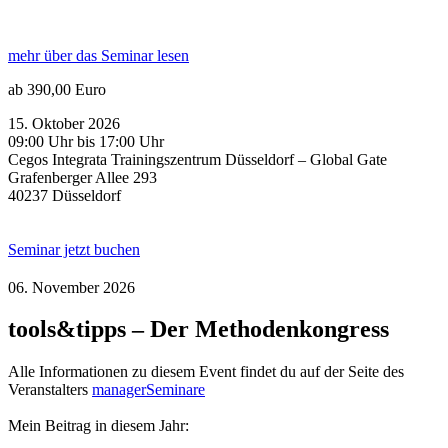
mehr über das Seminar lesen
ab 390,00 Euro
15. Oktober 2026
09:00 Uhr bis 17:00 Uhr
Cegos Integrata Trainingszentrum Düsseldorf – Global Gate
Grafenberger Allee 293
40237 Düsseldorf
Seminar jetzt buchen
06. November 2026
tools&tipps – Der Methodenkongress
Alle Informationen zu diesem Event findet du auf der Seite des
Veranstalters
managerSeminare
Mein Beitrag in diesem Jahr: