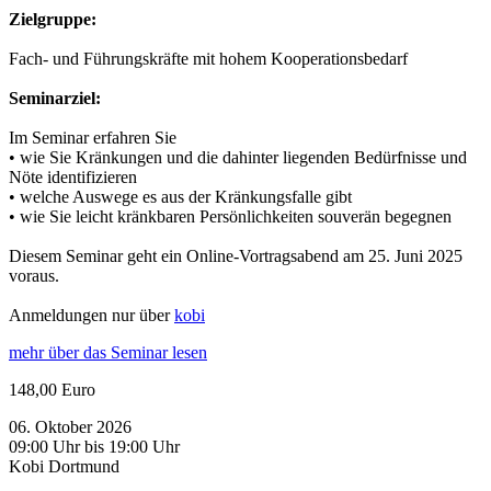
Zielgruppe:
Fach- und Führungskräfte mit hohem Kooperationsbedarf
Seminarziel:
Im Seminar erfahren Sie
• wie Sie Kränkungen und die dahinter liegenden Bedürfnisse und
Nöte identifizieren
• welche Auswege es aus der Kränkungsfalle gibt
• wie Sie leicht kränkbaren Persönlichkeiten souverän begegnen
Diesem Seminar geht ein Online-Vortragsabend am 25. Juni 2025
voraus.
Anmeldungen nur über
kobi
mehr über das Seminar lesen
148,00 Euro
06. Oktober 2026
09:00 Uhr bis 19:00 Uhr
Kobi Dortmund