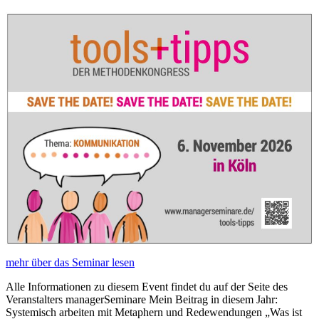
mehr über das Seminar lesen
Alle Informationen zu diesem Event findet du auf der Seite des
Veranstalters managerSeminare Mein Beitrag in diesem Jahr:
Systemisch arbeiten mit Metaphern und Redewendungen „Was ist