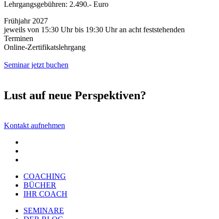
Lehrgangsgebühren: 2.490.- Euro
Frühjahr 2027
jeweils von 15:30 Uhr bis 19:30 Uhr an acht feststehenden
Terminen
Online-Zertifikatslehrgang
Seminar jetzt buchen
Lust auf neue Perspektiven?
Kontakt aufnehmen
COACHING
BÜCHER
IHR COACH
SEMINARE