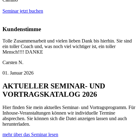
Seminar jetzt buchen
Kundenstimme
Tolle Zusammenarbeit und vielen lieben Dank bis hierhin. Sie sind
ein toller Coach und, was noch viel wichtiger ist, ein toller
Mensch!!!! DANKE
Carsten N.
01. Januar 2026
AKTUELLER SEMINAR- UND
VORTRAGSKATALOG 2026
Hier finden Sie mein aktuelles Seminar- und Vortragsprogramm. Für
Inhouse-Veranstaltungen können wir individuelle Termine
absprechen. Sie können sich die Datei anzeigen lassen und auch
herunterladen.
mehr über das Seminar lesen