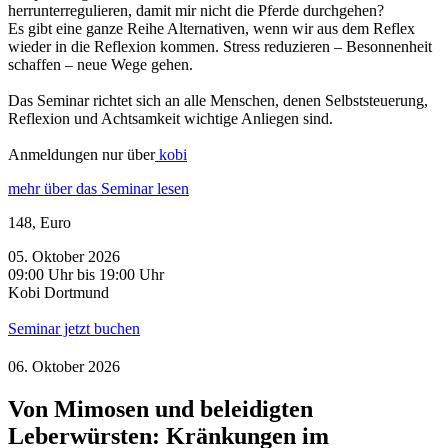
herrunterregulieren, damit mir nicht die Pferde durchgehen?
Es gibt eine ganze Reihe Alternativen, wenn wir aus dem Reflex
wieder in die Reflexion kommen. Stress reduzieren – Besonnenheit
schaffen – neue Wege gehen.
Das Seminar richtet sich an alle Menschen, denen Selbststeuerung,
Reflexion und Achtsamkeit wichtige Anliegen sind.
Anmeldungen nur über
kobi
mehr über das Seminar lesen
148, Euro
05. Oktober 2026
09:00 Uhr bis 19:00 Uhr
Kobi Dortmund
Seminar jetzt buchen
06. Oktober 2026
Von Mimosen und beleidigten
Leberwürsten: Kränkungen im