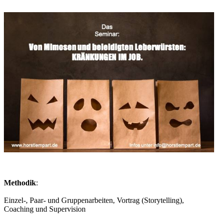
Methodik
:
Einzel-, Paar- und Gruppenarbeiten, Vortrag (Storytelling),
Coaching und Supervision