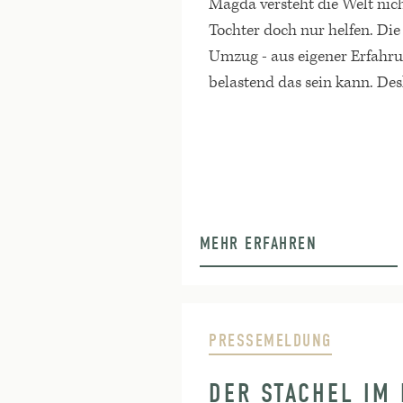
Magda versteht die Welt nich
Tochter doch nur helfen. Die 
Umzug - aus eigener Erfahru
belastend das sein kann. Desh
MEHR ERFAHREN
PRESSEMELDUNG
DER STACHEL IM