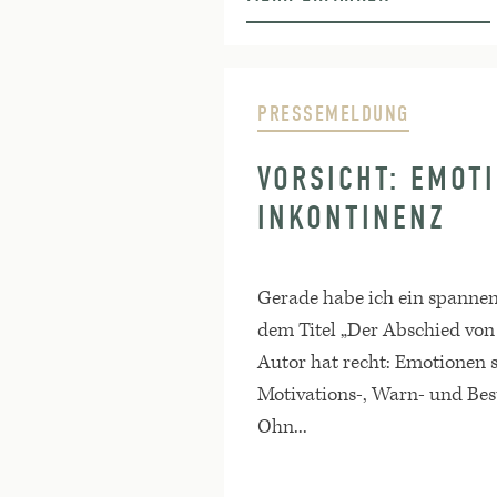
PRESSEMELDUNG
VORSICHT: EMOT
INKONTINENZ
Gerade habe ich ein spannen
dem Titel „Der Abschied von 
Autor hat recht: Emotionen 
Motivations-, Warn- und Bes
Ohn...