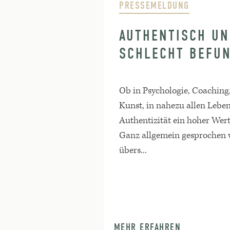
PRESSEMELDUNG
AUTHENTISCH UN
SCHLECHT BEFU
Ob in Psychologie, Coaching
Kunst, in nahezu allen Lebe
Authentizität ein hoher Wert
Ganz allgemein gesprochen w
übers...
MEHR ERFAHREN