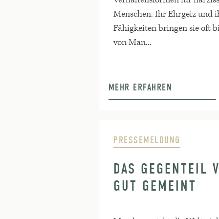
Menschen. Ihr Ehrgeiz und ih
Fähigkeiten bringen sie oft b
von Man...
MEHR ERFAHREN
PRESSEMELDUNG
DAS GEGENTEIL V
GUT GEMEINT