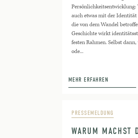
Persönlichkeitsentwicklung
auch etwas mit der Identität
die von dem Wandel betroffe
Geschichte wirkt identitätsst
festen Rahmen. Selbst dann, 
ode...
MEHR ERFAHREN
PRESSEMELDUNG
WARUM MACHST D