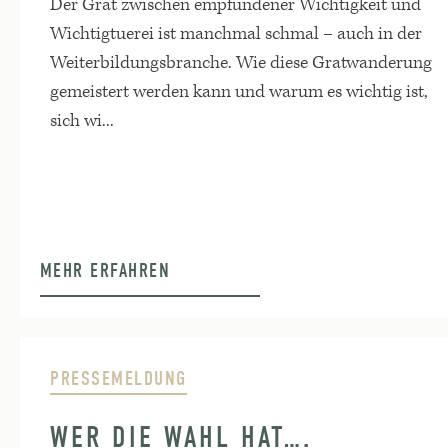
Der Grat zwischen empfundener Wichtigkeit und
Wichtigtuerei ist manchmal schmal – auch in der
Weiterbildungsbranche. Wie diese Gratwanderung
gemeistert werden kann und warum es wichtig ist,
sich wi...
MEHR ERFAHREN
PRESSEMELDUNG
WER DIE WAHL HAT….