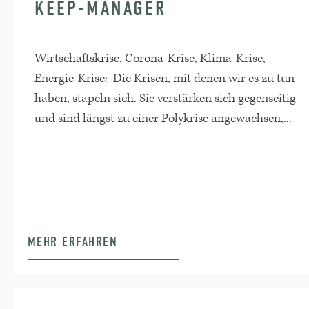
KEEP-MANAGER
Wirtschaftskrise, Corona-Krise, Klima-Krise,
Energie-Krise: Die Krisen, mit denen wir es zu tun
haben, stapeln sich. Sie verstärken sich gegenseitig
und sind längst zu einer Polykrise angewachsen,...
MEHR ERFAHREN