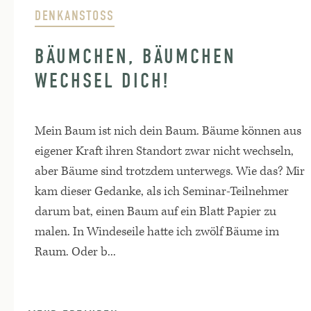
DENKANSTOSS
BÄUMCHEN, BÄUMCHEN
WECHSEL DICH!
Mein Baum ist nich dein Baum. Bäume können aus
eigener Kraft ihren Standort zwar nicht wechseln,
aber Bäume sind trotzdem unterwegs. Wie das? Mir
kam dieser Gedanke, als ich Seminar-Teilnehmer
darum bat, einen Baum auf ein Blatt Papier zu
malen. In Windeseile hatte ich zwölf Bäume im
Raum. Oder b...