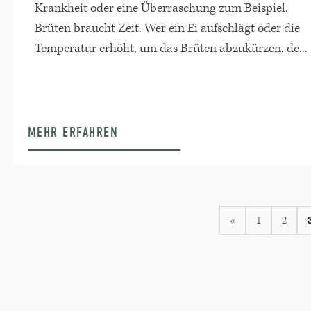
Krankheit oder eine Überraschung zum Beispiel.
Brüten braucht Zeit. Wer ein Ei aufschlägt oder die
Temperatur erhöht, um das Brüten abzukürzen, de...
MEHR ERFAHREN
«
1
2