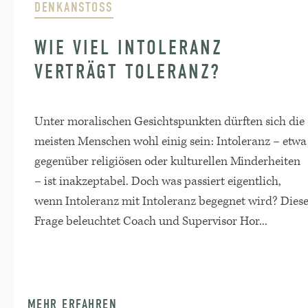
DENKANSTOSS
WIE VIEL INTOLERANZ
VERTRÄGT TOLERANZ?
Unter moralischen Gesichtspunkten dürften sich die
meisten Menschen wohl einig sein: Intoleranz – etwa
gegenüber religiösen oder kulturellen Minderheiten
– ist inakzeptabel. Doch was passiert eigentlich,
wenn Intoleranz mit Intoleranz begegnet wird? Dies
Frage beleuchtet Coach und Supervisor Hor...
MEHR ERFAHREN