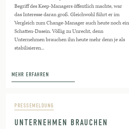
Begriff des Keep-Managers öffentlich machte, war
das Interesse daran groß. Gleichwohl führt er im
Vergleich zum Change-Manager auch heute noch ein
Schatten-Dasein. Völlig zu Unrecht, denn
Unternehmen brauchen ihn heute mehr denn je als
stabilisieren...
MEHR ERFAHREN
PRESSEMELDUNG
UNTERNEHMEN BRAUCHEN