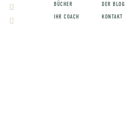
BÜCHER
DER BLOG
IHR COACH
KONTAKT