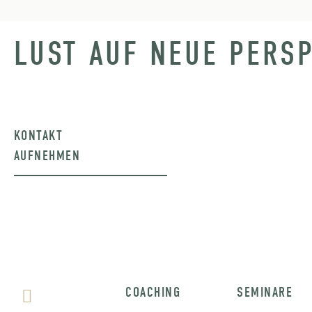
LUST AUF NEUE PERS
KONTAKT
AUFNEHMEN
COACHING
SEMINARE