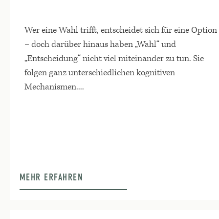
Wer eine Wahl trifft, entscheidet sich für eine Option
– doch darüber hinaus haben „Wahl“ und
„Entscheidung“ nicht viel miteinander zu tun. Sie
folgen ganz unterschiedlichen kognitiven
Mechanismen....
MEHR ERFAHREN