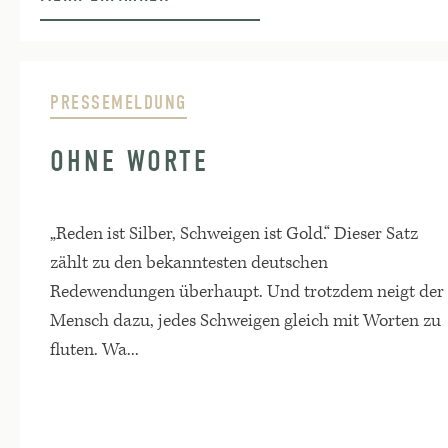
PRESSEMELDUNG
OHNE WORTE
„Reden ist Silber, Schweigen ist Gold.“ Dieser Satz
zählt zu den bekanntesten deutschen
Redewendungen überhaupt. Und trotzdem neigt der
Mensch dazu, jedes Schweigen gleich mit Worten zu
fluten. Wa...