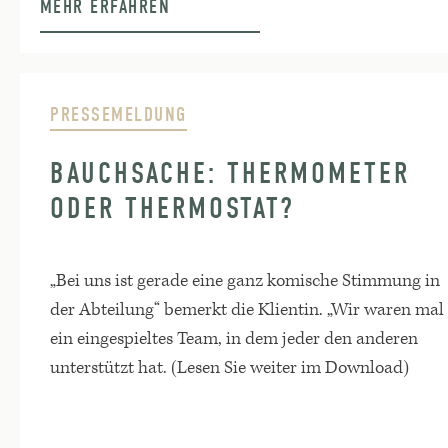
MEHR ERFAHREN
PRESSEMELDUNG
BAUCHSACHE: THERMOMETER
ODER THERMOSTAT?
„Bei uns ist gerade eine ganz komische Stimmung in
der Abteilung“ bemerkt die Klientin. „Wir waren mal
ein eingespieltes Team, in dem jeder den anderen
unterstützt hat. (Lesen Sie weiter im Download)