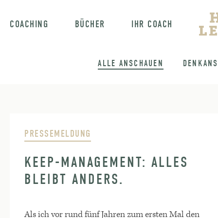
COACHING
BÜCHER
IHR COACH
ALLE ANSCHAUEN
DENKANS
PRESSEMELDUNG
KEEP-MANAGEMENT: ALLES
BLEIBT ANDERS.
Als ich vor rund fünf Jahren zum ersten Mal den