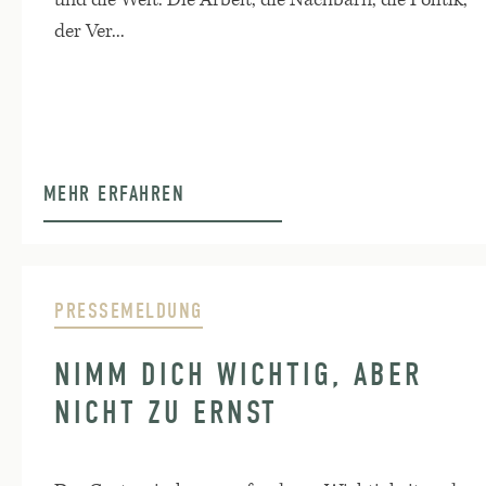
der Ver...
MEHR ERFAHREN
PRESSEMELDUNG
NIMM DICH WICHTIG, ABER
NICHT ZU ERNST