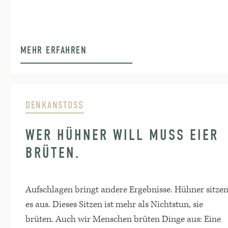
MEHR ERFAHREN
DENKANSTOSS
WER HÜHNER WILL MUSS EIER
BRÜTEN.
Aufschlagen bringt andere Ergebnisse. Hühner sitze
es aus. Dieses Sitzen ist mehr als Nichtstun, sie
brüten. Auch wir Menschen brüten Dinge aus: Eine